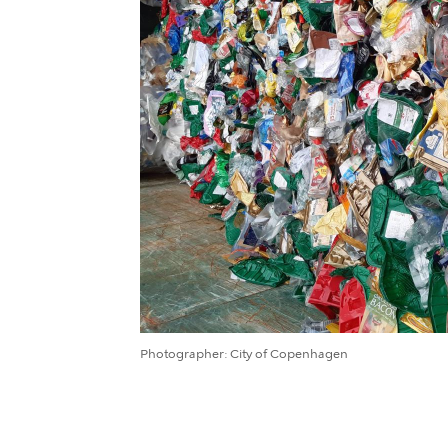
Photographer
City of Copenhagen